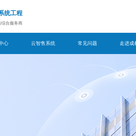
系统工程
防综合服务商
中心
云智售系统
常见问题
走进成