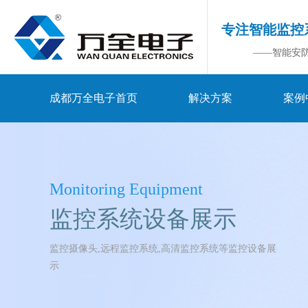
专注智能监控
——智能安
成都万全电子首页
解决方案
案例
Monitoring Equipment
监控系统设备展示
监控摄像头,远程监控系统,高清监控系统等监控设备展
示