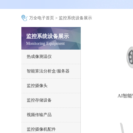
万全电子首页
>
监控系统设备展示
监控系统设备展示
Monitoring Equipment
热成像测温仪
智能算法分析盒/服务器
监控摄像头
AI智
监控存储设备
视频传输产品
监控摄像机配件