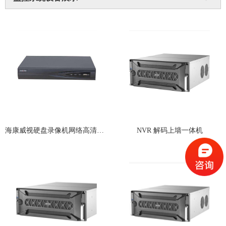
海康威视硬盘录像机网络高清监控设备
NVR 解码上墙一体机