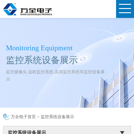
Monitoring Equipment
监控系统设备展示
监控摄像头,远程监控系统,高清监控系统等监控设备展
示
万全电子首页
>
监控系统设备展示
监控系统设备展示