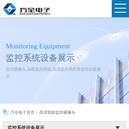
Monitoring Equipment
监控系统设备展示
监控摄像头,远程监控系统,高清监控系统等监控设备展
示
万全电子首页
>
高清智能监控摄像头
监控系统设备展示