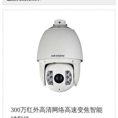
300万红外高清网络高速变焦智能