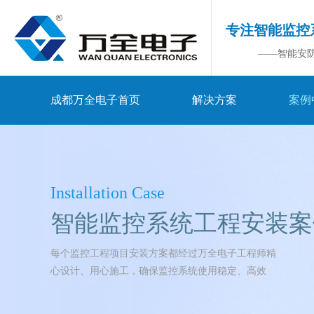
专注智能监控
——智能安
成都万全电子首页
解决方案
案例
Installation Case
智能监控系统工程安装案
每个监控工程项目安装方案都经过万全电子工程师精
心设计、用心施工，确保监控系统使用稳定、高效