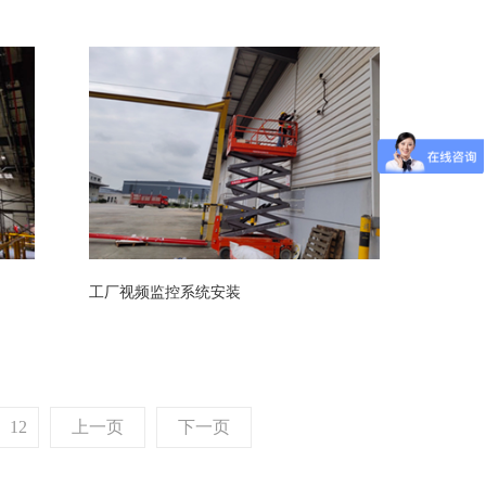
工厂视频监控系统安装
12
上一页
下一页