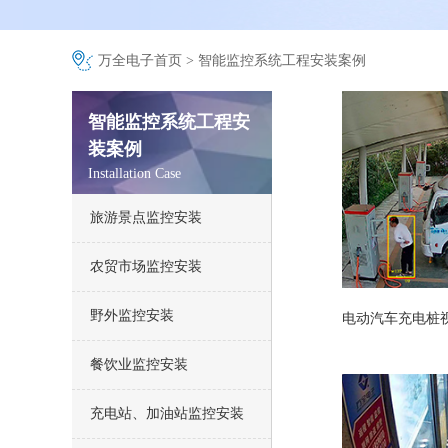
万全电子首页
>
智能监控系统工程安装案例
智能监控系统工程安
装案例
Installation Case
旅游景点监控安装
农贸市场监控安装
野外监控安装
电动汽车充电桩
餐饮业监控安装
充电站、加油站监控安装