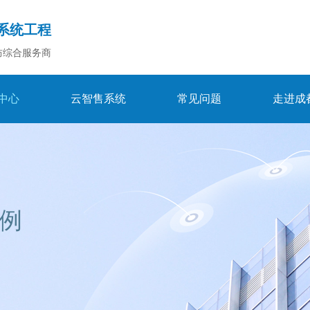
系统工程
防综合服务商
中心
云智售系统
常见问题
走进成
例