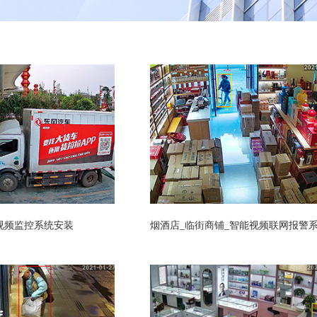
视频监控系统安装