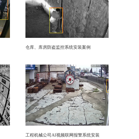
仓库、库房防盗监控系统安装案例
工程机械公司AI视频联网报警系统安装