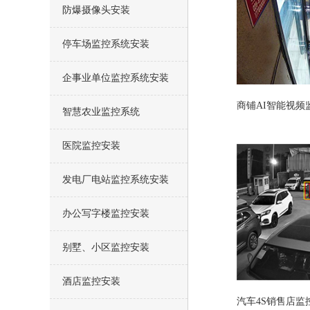
防爆摄像头安装
停车场监控系统安装
企事业单位监控系统安装
商铺AI智能视频
智慧农业监控系统
医院监控安装
发电厂电站监控系统安装
办公写字楼监控安装
别墅、小区监控安装
酒店监控安装
汽车4S销售店监