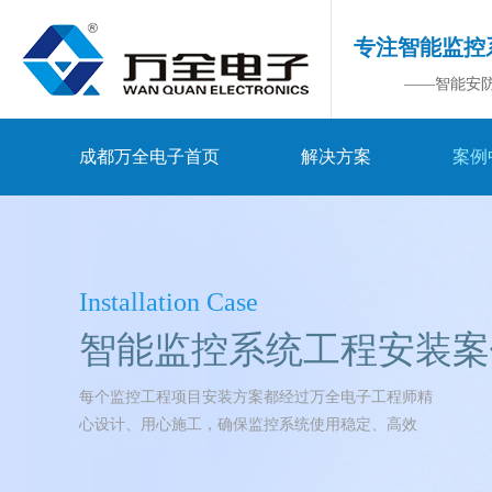
专注智能监控
——智能安
成都万全电子首页
解决方案
案例
Installation Case
智能监控系统工程安装案
每个监控工程项目安装方案都经过万全电子工程师精
心设计、用心施工，确保监控系统使用稳定、高效