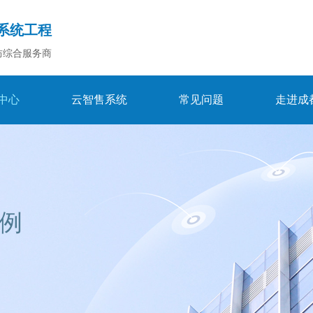
系统工程
防综合服务商
中心
云智售系统
常见问题
走进成
例