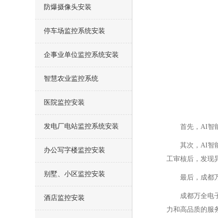
防爆摄像头安装
停车场监控系统安装
企事业单位监控系统安装
智慧农业监控系统
医院监控安装
发电厂电站监控系统安装
首先，AI
其次，AI
办公写字楼监控安装
工审核后，发现
别墅、小区监控安装
最后，成都
成都万全电
酒店监控安装
力和高品质的服