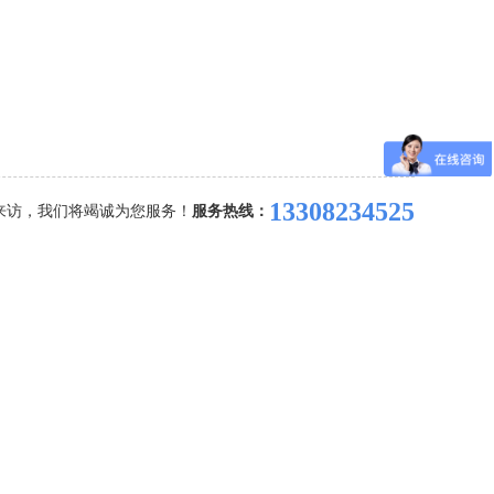
13308234525
来访，我们将竭诚为您服务！
服务热线：