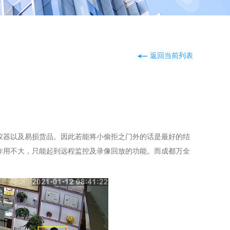
返回当前列表
仪器以及易损货品。因此若能将小偷拒之门外的话是最好的结
作用不大，只能起到远程监控及录像回放的功能。而成都万全