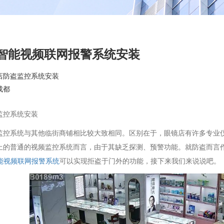
I智能视频联网报警系统安装
店防盗监控系统安装
成都
监控系统安装
监控系统与其他临街商铺相比较大致相同。区别在于，眼镜店有许多专业
上的普通的视频监控系统而言，由于其缺乏探测、预警功能。就防盗而言
智能视频联网报警系统
可以实现拒盗于门外的功能，接下来我们来说说吧。