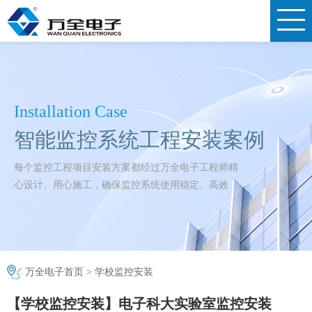
Installation Case
智能监控系统工程安装案例
每个监控工程项目安装方案都经过万全电子工程师精
心设计、用心施工，确保监控系统使用稳定、高效
万全电子首页
>
学校监控安装
【学校监控安装】电子科大实验室监控安装