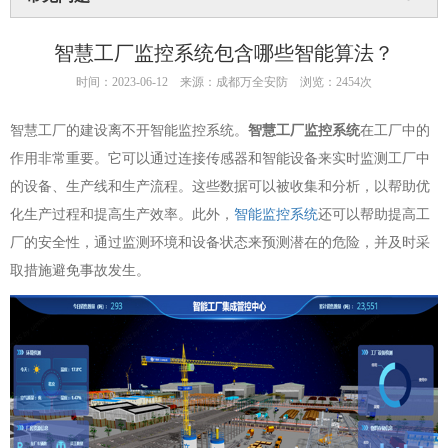
智慧工厂监控系统包含哪些智能算法？
时间：2023-06-12
来源：成都万全安防
浏览：2454次
智慧工厂的建设离不开智能监控系统。
智慧工厂监控系统
在工厂中的
作用非常重要。它可以通过连接传感器和智能设备来实时监测工厂中
的设备、生产线和生产流程。这些数据可以被收集和分析，以帮助优
化生产过程和提高生产效率。此外，
智能监控系统
还可以帮助提高工
厂的安全性，通过监测环境和设备状态来预测潜在的危险，并及时采
取措施避免事故发生。