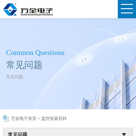
Common Questions
常见问题
常见问题
万全电子首页
>
监控安装百科
常见问题