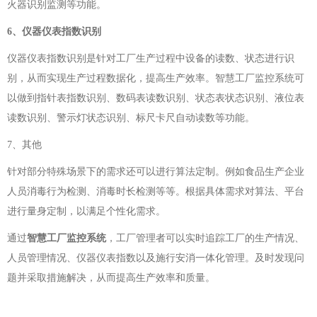
火器识别监测等功能。
6、仪器仪表指数识别
仪器仪表指数识别是针对工厂生产过程中设备的读数、状态进行识
别，从而实现生产过程数据化，提高生产效率。智慧工厂监控系统可
以做到指针表指数识别、数码表读数识别、状态表状态识别、液位表
读数识别、警示灯状态识别、标尺卡尺自动读数等功能。
7、其他
针对部分特殊场景下的需求还可以进行算法定制。例如食品生产企业
人员消毒行为检测、消毒时长检测等等。根据具体需求对算法、平台
进行量身定制，以满足个性化需求。
通过
智慧工厂监控系统
，工厂管理者可以实时追踪工厂的生产情况、
人员管理情况、仪器仪表指数以及施行安消一体化管理。及时发现问
题并采取措施解决，从而提高生产效率和质量。