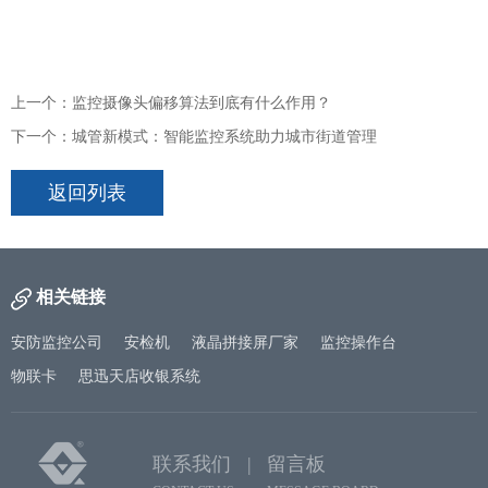
上一个：监控摄像头偏移算法到底有什么作用？
下一个：城管新模式：智能监控系统助力城市街道管理
返回列表
相关链接
安防监控公司
安检机
液晶拼接屏厂家
监控操作台
物联卡
思迅天店收银系统
联系我们 |
留言板