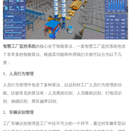
智慧工厂监控系统
的核心在于智能算法，一套智慧工厂监控系统包含
了非常多的智能算法。根据其功能和作用我们大致可以分为以下几
类：
1、人员行为管理
人员行为管理中包含了多种算法，以达到对工厂人员行为管理的功
能。比较常见的算法有：人员离岗识别、人员睡岗识别、打电话识
别、抽烟识别、禁区越界识别。
2、车辆识别管理
工厂车辆识别管理是工厂中比不可少的一个环节，通过对车辆车型识