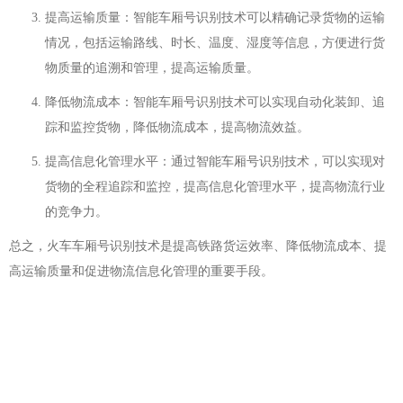
提高运输质量：智能车厢号识别技术可以精确记录货物的运输
情况，包括运输路线、时长、温度、湿度等信息，方便进行货
物质量的追溯和管理，提高运输质量。
降低物流成本：智能车厢号识别技术可以实现自动化装卸、追
踪和监控货物，降低物流成本，提高物流效益。
提高信息化管理水平：通过智能车厢号识别技术，可以实现对
货物的全程追踪和监控，提高信息化管理水平，提高物流行业
的竞争力。
总之，火车车厢号识别技术是提高铁路货运效率、降低物流成本、提
高运输质量和促进物流信息化管理的重要手段。