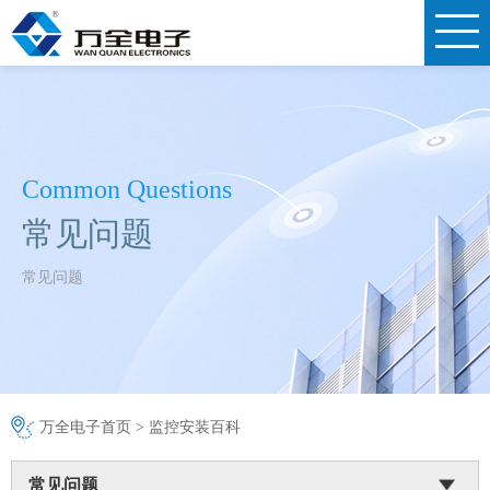
Common Questions
常见问题
常见问题
万全电子首页
>
监控安装百科
常见问题