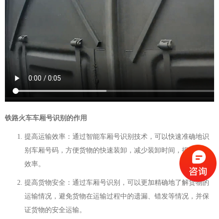
铁路火车车厢号识别的作用
提高运输效率：通过智能车厢号识别技术，可以快速准确地识
别车厢号码，方便货物的快速装卸，减少装卸时间，提高运输
效率。
提高货物安全：通过车厢号识别，可以更加精确地了解货物的
运输情况，避免货物在运输过程中的遗漏、错发等情况，并保
证货物的安全运输。