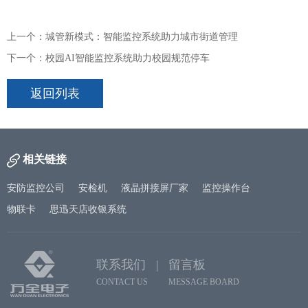
上一个：城管新模式：智能监控系统助力城市街道管理
下一个：校园AI智能监控系统助力校园规范停车
返回列表
相关链接
安防监控公司
安检机
液晶拼接屏厂家
监控操作台
物联卡
思迅天店收银系统
联系我们 |
留言板
CONTACT US
MESSAGE BOARD