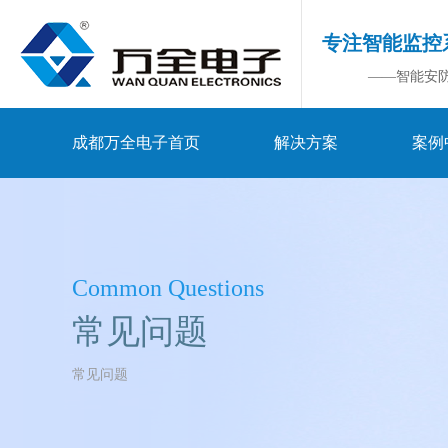
专注智能监控
——智能安
成都万全电子首页
解决方案
案例
Common Questions
常见问题
常见问题