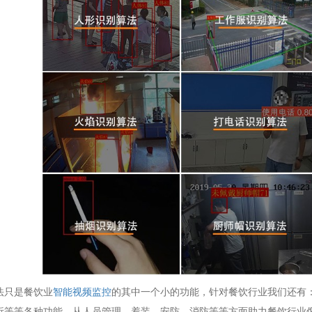
法只是餐饮业
智能视频监控
的其中一个小的功能，针对餐饮行业我们还有
析等等各种功能，从人员管理、着装、安防、消防等等方面助力餐饮行业