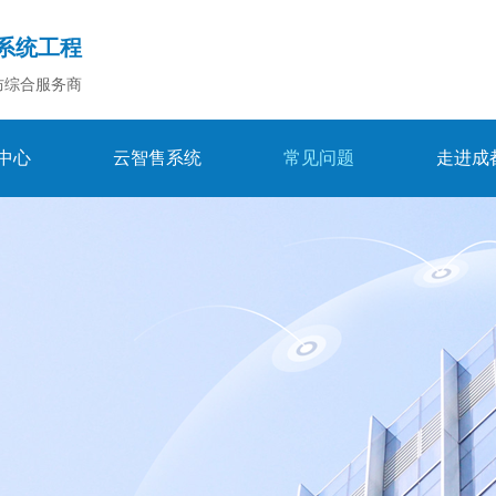
系统工程
防综合服务商
中心
云智售系统
常见问题
走进成