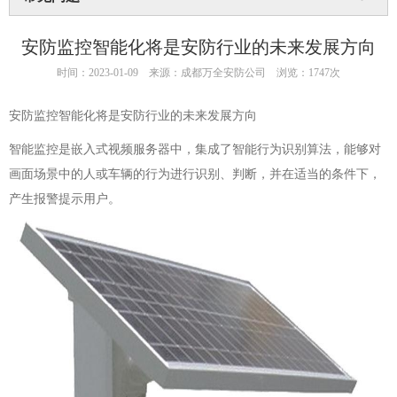
安防监控智能化将是安防行业的未来发展方向
时间：2023-01-09
来源：成都万全安防公司
浏览：1747次
安防监控智能化将是安防行业的未来发展方向
智能监控是嵌入式视频服务器中，集成了智能行为识别算法，能够对
画面场景中的人或车辆的行为进行识别、判断，并在适当的条件下，
产生报警提示用户。