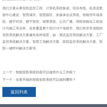
我们主要从事安防监控工程、计算机系统集成、综合布线、机房及数
据中心建设、智慧城市、智慧园区、多媒体会议系统、智能停车场系
统、楼宇对讲、楼宇智控、报警系统、公共广播、弱电智能化工程设
计与施工等业务。业务覆盖整个四川18个地级市。我们有非常成熟的
安防系统解决方案遍布各种场景，如：酒店监控系统解决方案、工厂
监控系统解决方案、智慧工地解决方案、医院监控系统解决方案、医
院一键呼叫解决方案等。
上一个：智能安防系统到底可以做些什么工作呢？
下一个：全新升级的智能安防系统可以做到哪些？
返回列表