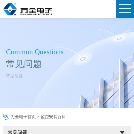
Common Questions
常见问题
常见问题
万全电子首页
>
监控安装百科
常见问题