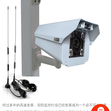
经过多年的高速发展，安防监控行业已经发展成为一个必不可少的庞