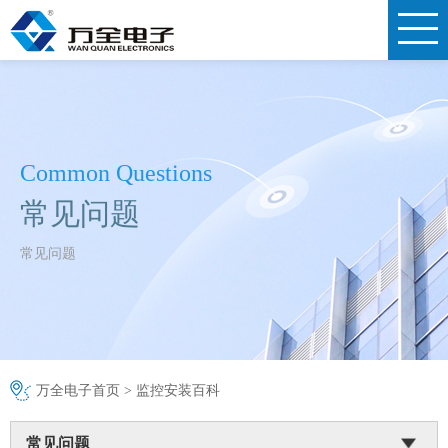
Common Questions
常见问题
常见问题
万全电子首页
>
监控安装百科
常见问题