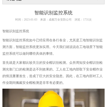
智能识别监控系统
时间：2023-01-03
来源：成都万全安防公司
浏览：1731次
智能识别监控系统
智能识别监控系统如今已经应用在各行各业，尤其是工地智能识别监
测方面，智能监控系统更加实用。今天我们就说说在工地场景下智能
监控系统可以做到哪些具体的事情。
首先就是大家都比较关注的安全帽识别检测。众所周知安全帽识别检
测光靠门口的检测是达不到效果的。工人在工地内部取下安全帽作业
的情况屡屡发生，造成了巨大的安全隐患。因此，在工地内部对工人
作业期间佩戴安全帽检测是非常有必要的。