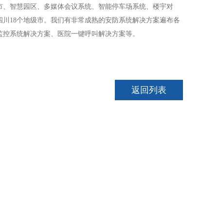
市、智慧园区、多媒体会议系统、智能停车场系统、楼宇对
川18个地级市。我们有非常成熟的安防系统解决方案遍布各
监控系统解决方案、医院一键呼叫解决方案等。
返回列表