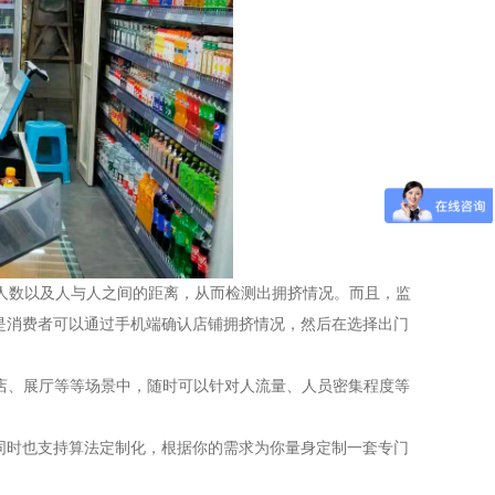
的人数以及人与人之间的距离，从而检测出拥挤情况。而且，监
是消费者可以通过手机端确认店铺拥挤情况，然后在选择出门
店、展厅等等场景中，随时可以针对人流量、人员密集程度等
同时也支持算法定制化，根据你的需求为你量身定制一套专门