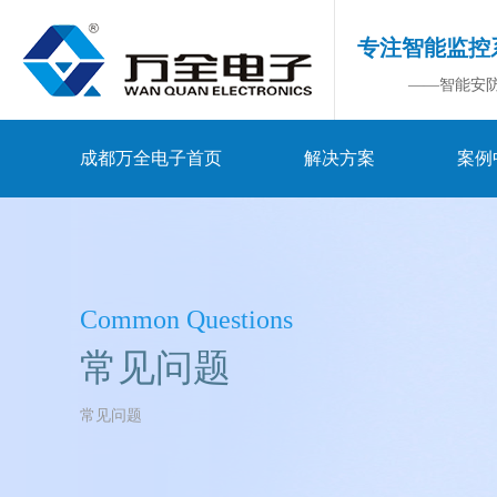
专注智能监控
——智能安
成都万全电子首页
解决方案
案例
Common Questions
常见问题
常见问题