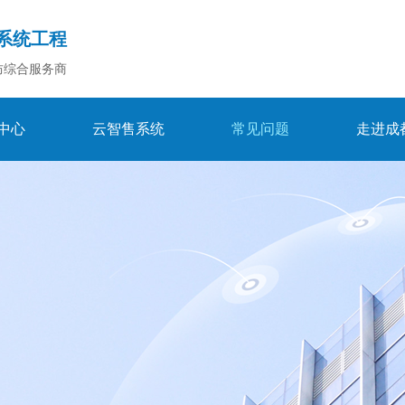
系统工程
防综合服务商
中心
云智售系统
常见问题
走进成