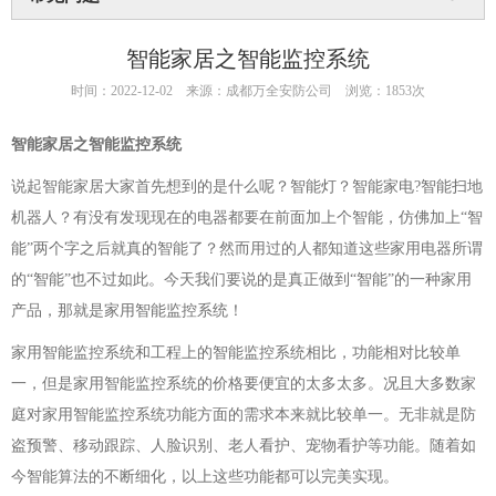
智能家居之智能监控系统
时间：2022-12-02
来源：成都万全安防公司
浏览：1853次
智能家居之智能监控系统
说起智能家居大家首先想到的是什么呢？智能灯？智能家电?智能扫地
机器人？有没有发现现在的电器都要在前面加上个智能，仿佛加上“智
能”两个字之后就真的智能了？然而用过的人都知道这些家用电器所谓
的“智能”也不过如此。今天我们要说的是真正做到“智能”的一种家用
产品，那就是家用智能监控系统！
家用智能监控系统和工程上的智能监控系统相比，功能相对比较单
一，但是家用智能监控系统的价格要便宜的太多太多。况且大多数家
庭对家用智能监控系统功能方面的需求本来就比较单一。无非就是防
盗预警、移动跟踪、人脸识别、老人看护、宠物看护等功能。随着如
今智能算法的不断细化，以上这些功能都可以完美实现。