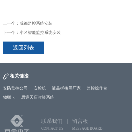
上一个：成都监控系统安装
下一个：小区智能监控系统安装
返回列表
相关链接
安防监控公司
安检机
液晶拼接屏厂家
监控操作台
物联卡
思迅天店收银系统
联系我们 |
留言板
CONTACT US
MESSAGE BOARD