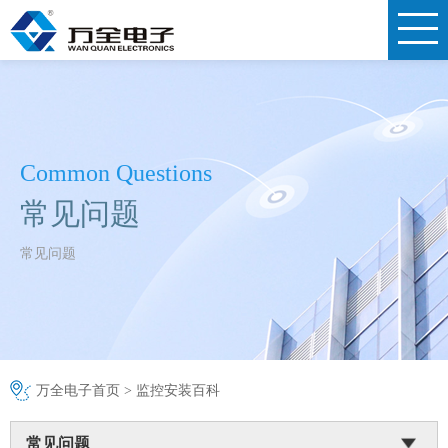
Common Questions
常见问题
常见问题
万全电子首页
>
监控安装百科
常见问题