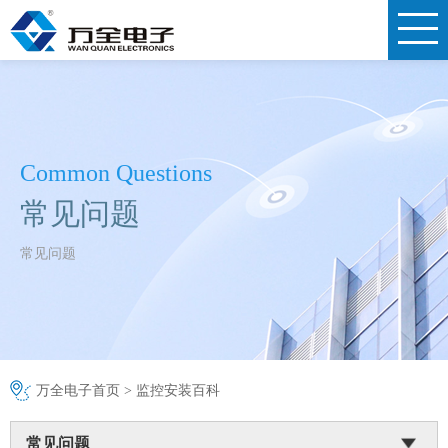
Common Questions
常见问题
常见问题
万全电子首页
>
监控安装百科
常见问题