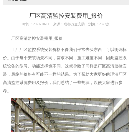
厂区高清监控安装费用_报价
时间：2021-10-11
来源：成都万全安防
浏览：2377次
厂区高清监控安装费用_报价
工厂厂区监控系统安装价格不像我们平常去买东西，可以明码标
价。由于每个安装场景不同，需求不同，施工难度不同，因此监控系
统设备的型号、功能选择也不同。这就导致了同样是厂区高清监控安
装，最终的价格有可能不一样的结果。为了帮助大家更好的理清厂区
高清监控系统费用及报价，我们总结了一些规律，以便大家进行参
考。