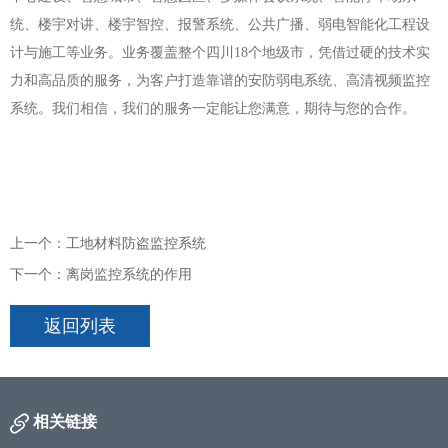
统、楼宇对讲、楼宇智控、报警系统、公共广播、弱电智能化工程设
计与施工等业务。业务覆盖整个四川18个地级市，凭借过硬的技术实
力和高品质的服务，为客户打造靠谱的安防弱电系统、高清视频监控
系统。我们相信，我们的服务一定能让您满意，期待与您的合作。
上一个：工地材料防盗监控系统
下一个：离岗监控系统的作用
返回列表
相关链接