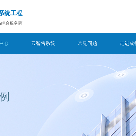
系统工程
防综合服务商
中心
云智售系统
常见问题
走进成
例