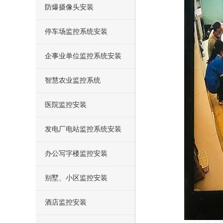
防爆摄像头安装
停车场监控系统安装
企事业单位监控系统安装
智慧农业监控系统
医院监控安装
发电厂电站监控系统安装
办公写字楼监控安装
别墅、小区监控安装
酒店监控安装