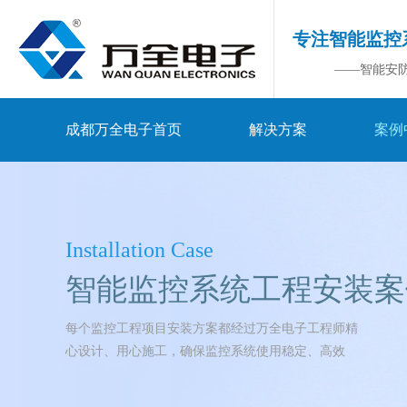
专注智能监控
——智能安
成都万全电子首页
解决方案
案例
Installation Case
智能监控系统工程安装案
每个监控工程项目安装方案都经过万全电子工程师精
心设计、用心施工，确保监控系统使用稳定、高效