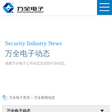
Security Industry News
万全电子动态
成都万全电子公司动态及安防行业动态。
万全电子首页
>
万全新闻动态
万全电子动态