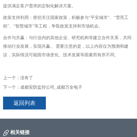
提供满足客户需求的定制化解决方案。
政策支持利用：密切关注国家政策，积极参与“平安城市”、“雪亮工
程”、“智慧城市”等工程，争取政策支持和市场机会。
合作与共赢：与行业内的其他企业、研究机构等建立合作关系，共同
推动行业发展，实现共赢。 需要注意的是，以上内容仅为预测和建
议，实际情况可能因市场变化、技术发展等因素而有所不同。
上一个：没有了
下一个：成都安防监控公司_成都万全电子
返回列表
相关链接