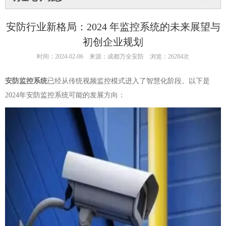
安防行业新格局：2024 年监控系统的未来展望与
初创企业规划
时间：2024-02-06
来源：成都万全安防
浏览：26284次
安防监控系统
已经从传统视频监控模式进入了智慧化阶段。以下是
2024年安防监控系统可能的发展方向：