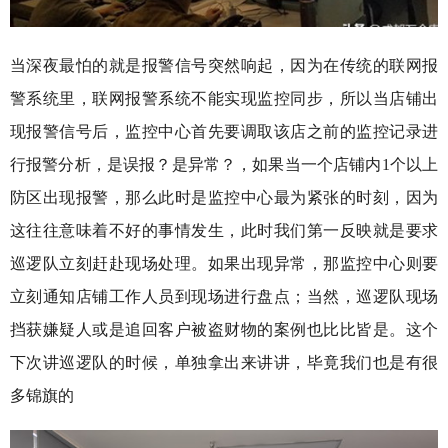
当深夜最怕的就是报警信号突然响起，因为在传统的联网报
警系统里，联网报警系统不能实现监控同步，所以当店铺出
现报警信号后，监控中心首先要调取该店之前的监控记录进
行报警分析，是误报？是异常？，如果当一个店铺内1个以上
防区出现报警，那么此时是监控中心最为紧张的时刻，因为
这往往意味着不好的事情发生，此时我们第一反映就是要求
巡逻队立刻赶赴现场处理。如果出现异常，那监控中心则要
立刻通知店铺工作人员到现场进行盘点；当然，巡逻队现场
挡获嫌疑人或是追回客户被盗财物的案例也比比皆是。这个
下次讲巡逻队的时候，单独拿出来讲讲，毕竟我们也是有很
多锦旗的