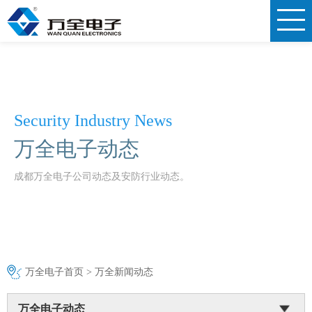
Security Industry News
万全电子动态
成都万全电子公司动态及安防行业动态。
万全电子首页
>
万全新闻动态
万全电子动态