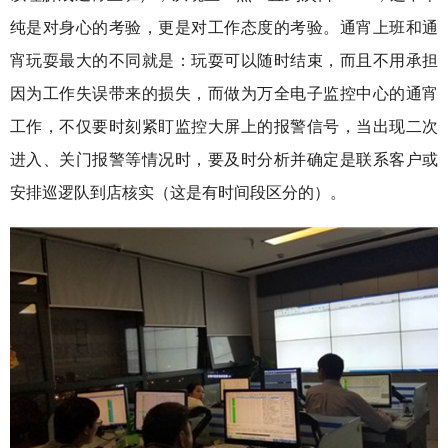
纯是对身心的考验，更是对工作态度的考验。通宵上班和通
宵玩耍最大的不同就是：玩耍可以随时结束，而且不用承担
因为工作失误带来的损失，而做为万全电子监控中心的通宵
工作，不仅要时刻紧盯监控大屏上的报警信号，当出现二次
进入、关门报警等情况时，要及时分析并确定是联系客户或
安排巡逻队到店核实（这是有时间段区分的）。