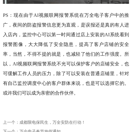
PS：现在由于AI视频联网报警系统在万全电子客户中的推
广，夜间的防盗报警信息更为直观，是误报还是真的有人进
入店内，监控中心可以第一时间通过店上安装的AI系统看到
报警图像，大大降低了安全隐患，提高了客户店铺的安全
率，当然，不得不提的就是，也减轻了他们的工作强度。所
以，AI视频联网报警系统不光可以保护客户的店铺安全，也
可缓解工作人员的压力，除了可以安装在普通店铺里，针对
有自己监控调度中心的客户群体来说，也是可以选择它的。
或许我们可以成为亲密的合作伙伴。
上一个：成都限电保民生，万全安防在行动！
下一个：万全电子春节放假通知