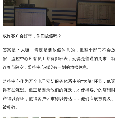
或许客户会好奇，你们放假吗？
答案是：人嘛，肯定是要放假休息的，但整个部门不会放
假，监控中心所有员工都有排班表，别说是普通的周末，就
连春节除夕，监控中心都没有一刻的放松休息。
监控中心作为万全电子安防服务体系中的“大脑”环节，低调
得有些沉默。但正是因为他们的沉默，才使得客户的店铺财
产得以保证，使得客户诉求得以传达……他们应该被提及、
被尊敬。