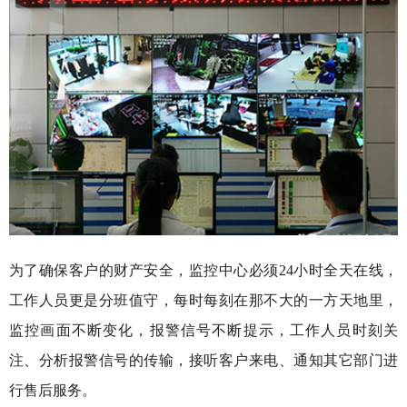
为了确保客户的财产安全，监控中心必须24小时全天在线，
工作人员更是分班值守，每时每刻在那不大的一方天地里，
监控画面不断变化，报警信号不断提示，工作人员时刻关
注、分析报警信号的传输，接听客户来电、通知其它部门进
行售后服务。