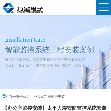
Installation Case
智能监控系统工程安装案例
每个监控工程项目安装方案都经过万全电子工程师精
心设计、用心施工，确保监控系统使用稳定、高效
万全电子首页
>
办公写字楼监控安装
【办公室监控安装】太平人寿安防监控系统安装