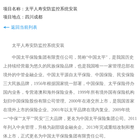
项目名称：太平人寿安防监控系统安装
项目地点：四川成都
返回当前列表
太平人寿安防监控系统安装
中国太平保险集团有限责任公司，简称“中国太平”，是我国历史
上持续经营最为悠久的民族保险品牌，也是我国唯一一家管理总部在
境外的中管金融企业。中国太平源自太平保险、中国保险、民安保险
三大民族品牌，1956年根据国家统一部署，中国保险、太平保险停办
国内业务，专营港澳和海外保险业务。1999年所有境外国有保险机构
划归中国保险股份有限公司管理。2000年在港交所上市，是我国首家
在境外上市的保险企业。2001年以太平品牌在境内复业。2009年统
一“中保”“太平”“民安”三大品牌，更名为中国太平保险集团公司。2011
年列入中央管理，升格为副部级金融央企。2013年完成重组改制和整
体上市，正式更名为中国太平保险集团有限责任公司。