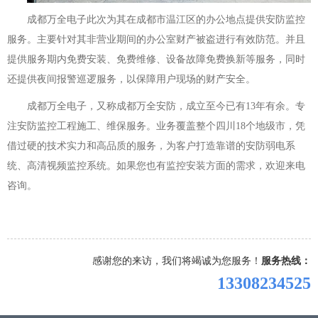
成都万全电子此次为其在成都市温江区的办公地点提供安防监控
服务。主要针对其非营业期间的办公室财产被盗进行有效防范。并且
提供服务期内免费安装、免费维修、设备故障免费换新等服务，同时
还提供夜间报警巡逻服务，以保障用户现场的财产安全。
成都万全电子，又称成都万全安防，成立至今已有13年有余。专
注安防监控工程施工、维保服务。业务覆盖整个四川18个地级市，凭
借过硬的技术实力和高品质的服务，为客户打造靠谱的安防弱电系
统、高清视频监控系统。如果您也有监控安装方面的需求，欢迎来电
咨询。
感谢您的来访，我们将竭诚为您服务！
服务热线：
13308234525